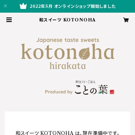
2022年5月 オンラインショップ開始しました
和スイーツ KOTONOHA
和スイーツ KOTONOHA は、現在準備中です。