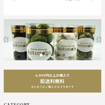
6,000円以上の購入で
配送料無料
まとめてのご購入がおすすめです
CATEGORY