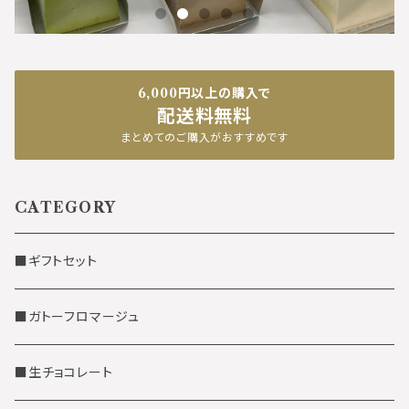
6,000円以上の購入で
配送料無料
まとめてのご購入がおすすめです
CATEGORY
■ギフトセット
■ガトーフロマージュ
■生チョコレート