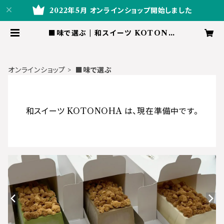
2022年5月 オンラインショップ開始しました
■味で選ぶ | 和スイーツ KOTONO
HA
オンラインショップ
■味で選ぶ
和スイーツ KOTONOHA は、現在準備中です。