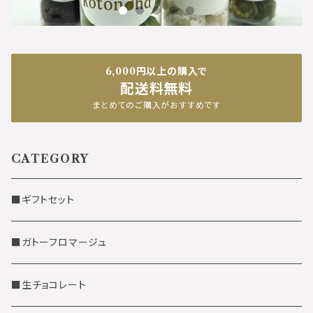
6,000円以上の購入で
配送料無料
まとめてのご購入がおすすめです
CATEGORY
■ギフトセット
■ガトーフロマージュ
■生チョコレート