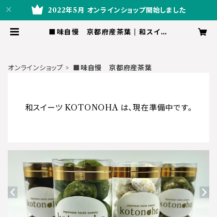
2022年5月 オンラインショップ開始しました
■味自慢 京都府産茶葉 | 和スイー
ツ KOTONOHA
オンラインショップ
■味自慢 京都府産茶葉
和スイーツ KOTONOHA は、現在準備中です。