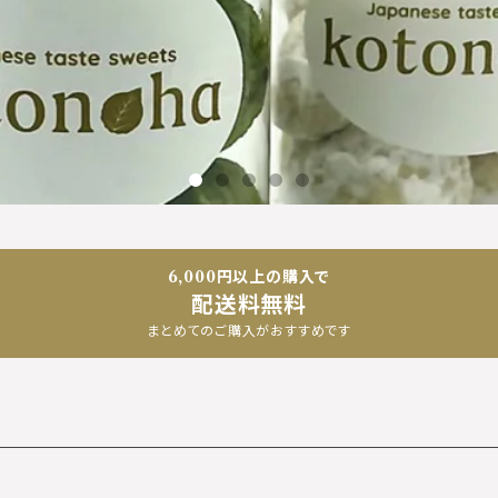
6,000円以上の購入で
配送料無料
まとめてのご購入がおすすめです