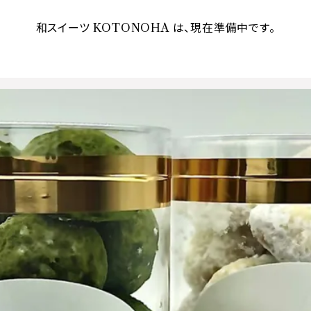
和スイーツ KOTONOHA は、現在準備中です。