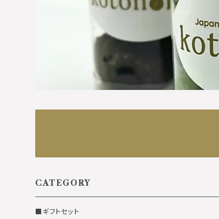
CATEGORY
■ギフトセット