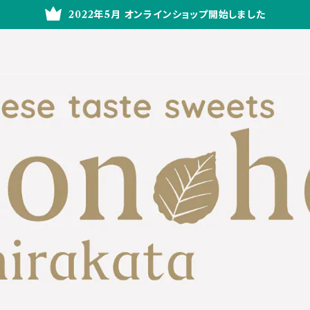
2022年5月 オンラインショップ開始しました