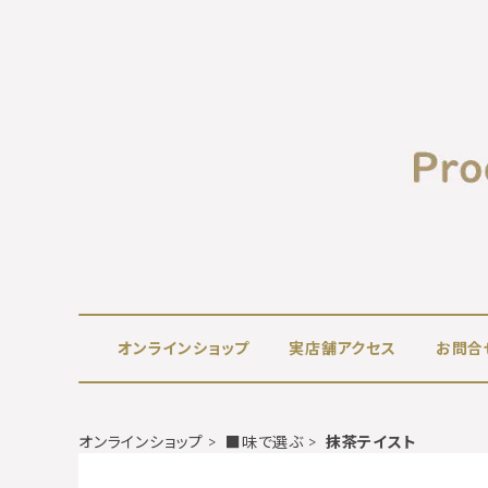
オンラインショップ
実店舗アクセス
お問合
オンラインショップ
■味で選ぶ
抹茶テイスト